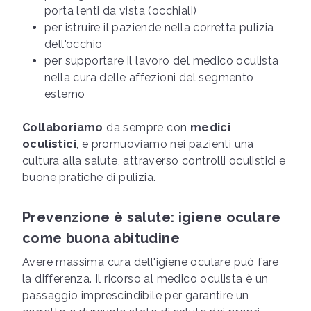
porta lenti da vista (occhiali)
per istruire il paziende nella corretta pulizia
dell'occhio
per supportare il lavoro del medico oculista
nella cura delle affezioni del segmento
esterno
Collaboriamo
da sempre con
medici
oculistici
, e promuoviamo nei pazienti una
cultura alla salute, attraverso controlli oculistici e
buone pratiche di pulizia.
Prevenzione è salute: igiene oculare
come buona abitudine
Avere massima cura dell'igiene oculare può fare
la differenza. Il ricorso al medico oculista è un
passaggio imprescindibile per garantire un