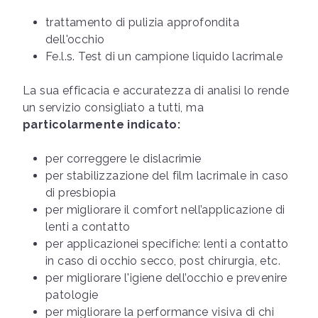
trattamento di pulizia approfondita
dell'occhio
Fe.l.s. Test di un campione liquido lacrimale
La sua efficacia e accuratezza di analisi lo rende
un servizio consigliato a tutti, ma
particolarmente indicato:
per correggere le dislacrimie
per stabilizzazione del film lacrimale in caso
di presbiopia
per migliorare il comfort nell’applicazione di
lenti a contatto
per applicazionei specifiche: lenti a contatto
in caso di occhio secco, post chirurgia, etc.
per migliorare l'igiene dell’occhio e prevenire
patologie
per migliorare la performance visiva di chi