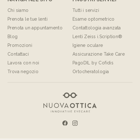
Chi siamo
Tutti i servizi
Prenota le tue lenti
Esame optometrico
Prenota un appuntamento
Contattologia avanzata
Blog
Lenti Zeiss i.Scription®
Promozioni
Igiene oculare
Contattaci
Assicurazione Take Care
Lavora con noi
PagoDIL by Cofidis
Trova negozio
Ortocheratologia