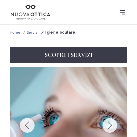
Home
Servizi
Igiene oculare
SCOPRI I SERVIZI