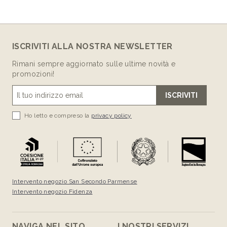
ISCRIVITI ALLA NOSTRA NEWSLETTER
Rimani sempre aggiornato sulle ultime novità e
promozioni!
ISCRIVITI
Ho letto e compreso la
privacy policy
Intervento negozio San Secondo Parmense
Intervento negozio Fidenza
NAVIGA NEL SITO
I NOSTRI SERVIZI