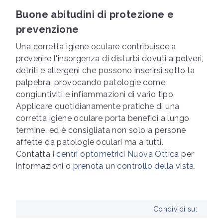
Buone abitudini di protezione e
prevenzione
Una corretta igiene oculare contribuisce a
prevenire l'insorgenza di disturbi dovuti a polveri,
detriti e allergeni che possono inserirsi sotto la
palpebra, provocando patologie come
congiuntiviti e infiammazioni di vario tipo.
Applicare quotidianamente pratiche di una
corretta igiene oculare porta benefici a lungo
termine, ed è consigliata non solo a persone
affette da patologie oculari ma a tutti.
Contatta i
centri optometrici Nuova Ottica
per
informazioni o
prenota un controllo della vista
.
Condividi su: