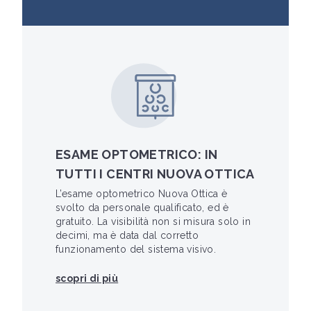
ESAME OPTOMETRICO: IN
TUTTI I CENTRI NUOVA OTTICA
L’esame optometrico Nuova Ottica è
svolto da personale qualificato, ed è
gratuito. La visibilità non si misura solo in
decimi, ma è data dal corretto
funzionamento del sistema visivo.
scopri di più