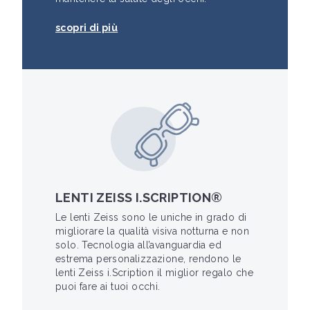
scopri di più
LENTI ZEISS I.SCRIPTION®
Le lenti Zeiss sono le uniche in grado di
migliorare la qualità visiva notturna e non
solo. Tecnologia all’avanguardia ed
estrema personalizzazione, rendono le
lenti Zeiss i.Scription il miglior regalo che
puoi fare ai tuoi occhi.