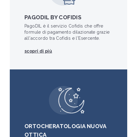
PAGODIL BY COFIDIS
PagoDIL è il servizio Cofidis che offre
formule di pagamento dilazionate grazie
all'accordo tra Cofidis e l'Esercente.
scopri di più
ORTOCHERATOLOGIA NUOVA
OTTICA