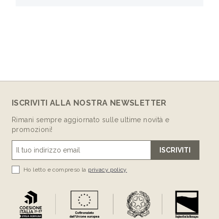
ISCRIVITI ALLA NOSTRA NEWSLETTER
Rimani sempre aggiornato sulle ultime novità e
promozioni!
ISCRIVITI
Ho letto e compreso la
privacy policy