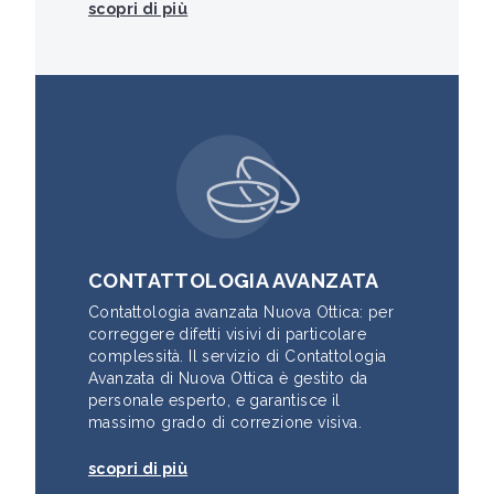
scopri di più
CONTATTOLOGIA AVANZATA
Contattologia avanzata Nuova Ottica: per
correggere difetti visivi di particolare
complessità. Il servizio di Contattologia
Avanzata di Nuova Ottica è gestito da
personale esperto, e garantisce il
massimo grado di correzione visiva.
scopri di più