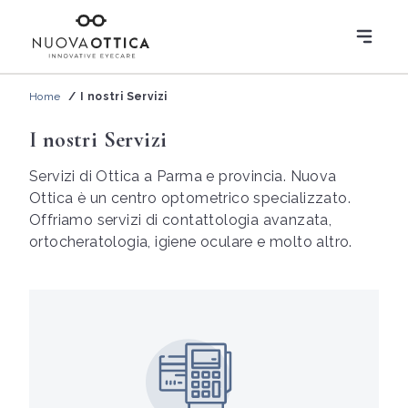
Home
I nostri Servizi
I nostri Servizi
Servizi di Ottica a Parma e provincia. Nuova
Ottica è un centro optometrico specializzato.
Offriamo servizi di contattologia avanzata,
ortocheratologia, igiene oculare e molto altro.